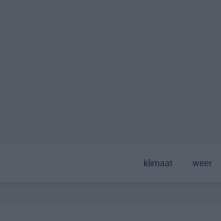
klimaat
weer