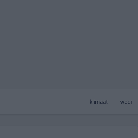
klimaat
weer