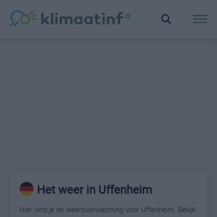
Het weer in Uffenheim
Hier vind je de weersverwachting voor Uffenheim. Bekijk