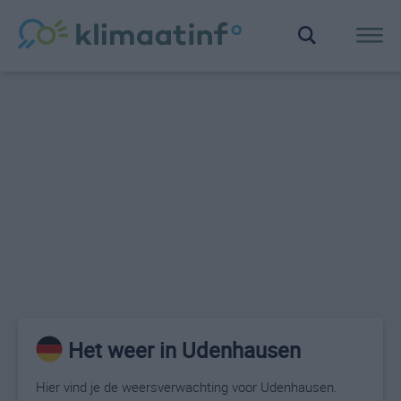
Het weer in Udenhausen
Hier vind je de weersverwachting voor Udenhausen.