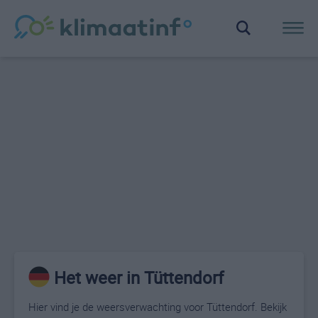
Het weer in Tüttendorf
Hier vind je de weersverwachting voor Tüttendorf. Bekijk