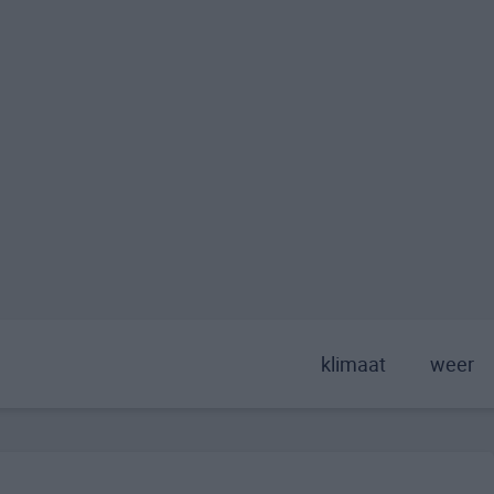
klimaat
weer