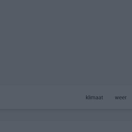
klimaat
weer