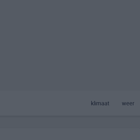
klimaat
weer