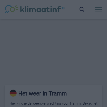
Het weer in Tramm
Hier vind je de weersverwachting voor Tramm. Bekijk het