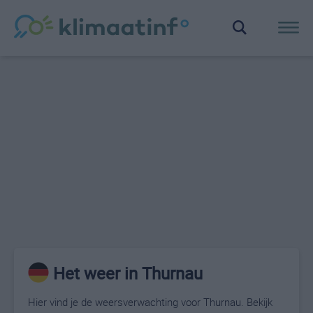
Het weer in Thurnau
Hier vind je de weersverwachting voor Thurnau. Bekijk