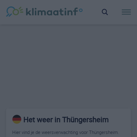
Het weer in Thüngersheim
Hier vind je de weersverwachting voor Thüngersheim.