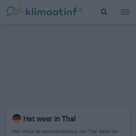
Het weer in Thal
Hier vind je de weersverwachting voor Thal. Bekijk het