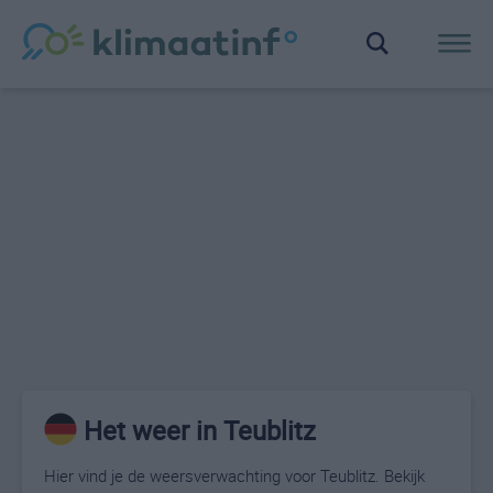
Het weer in Teublitz
Hier vind je de weersverwachting voor Teublitz. Bekijk