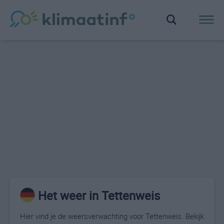
Het weer in Tettenweis
Hier vind je de weersverwachting voor Tettenweis. Bekijk