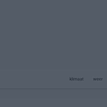
klimaat
weer