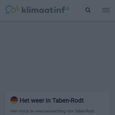
Het weer in Taben-Rodt
Hier vind je de weersverwachting voor Taben-Rodt.