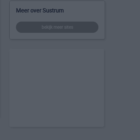
Meer over Sustrum
bekijk meer sites