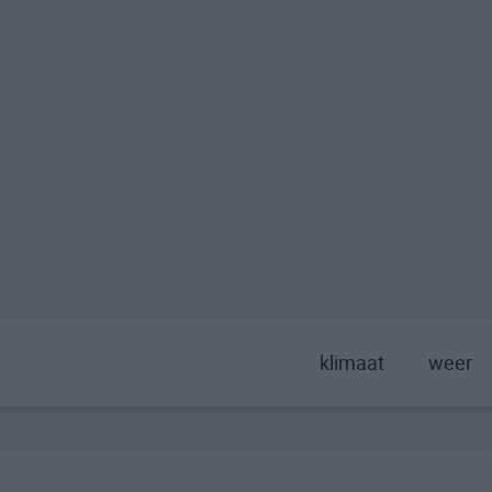
klimaat
weer