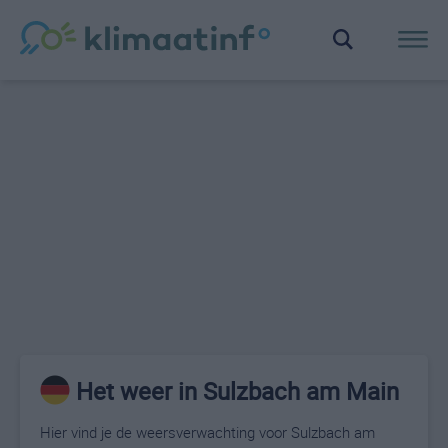
Het weer in Sulzbach am Main
Hier vind je de weersverwachting voor Sulzbach am