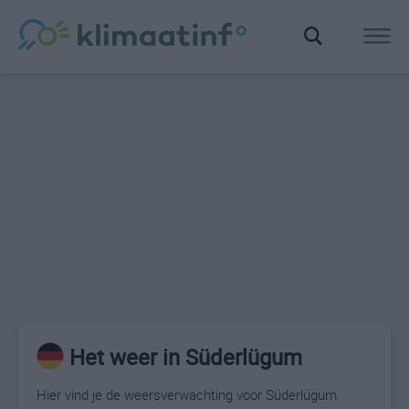
Het weer in Süderlügum
Hier vind je de weersverwachting voor Süderlügum.