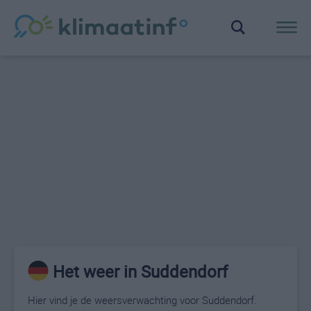
Het weer in Suddendorf
Hier vind je de weersverwachting voor Suddendorf.