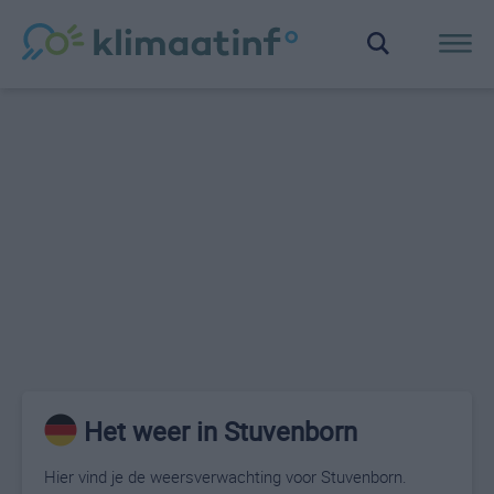
Het weer in Stuvenborn
Hier vind je de weersverwachting voor Stuvenborn.