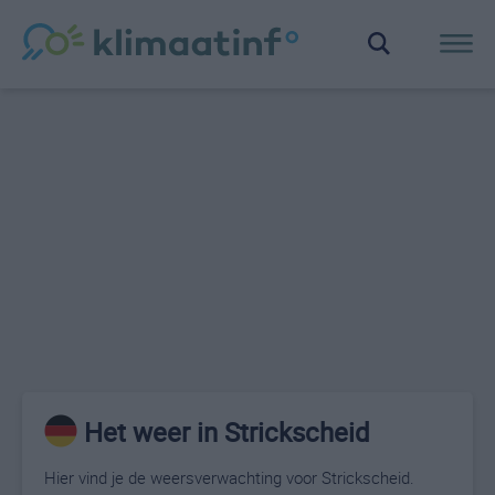
Het weer in Strickscheid
Hier vind je de weersverwachting voor Strickscheid.