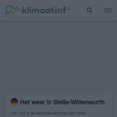
Het weer in Stelle-Wittenwurth
Hier vind je de weersverwachting voor Stelle-