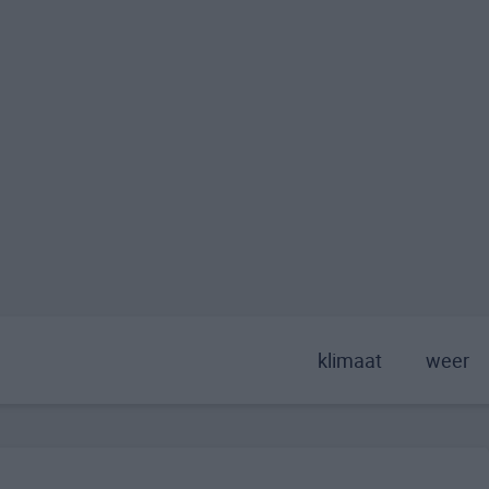
klimaat
weer