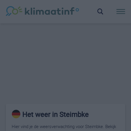
Het weer in Steimbke
Hier vind je de weersverwachting voor Steimbke. Bekijk