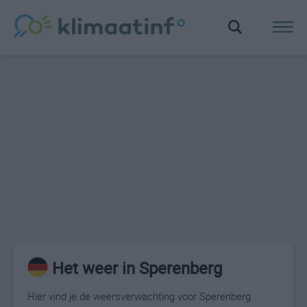
Het weer in Sperenberg
Hier vind je de weersverwachting voor Sperenberg.