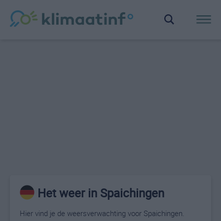
Het weer in Spaichingen
Hier vind je de weersverwachting voor Spaichingen.