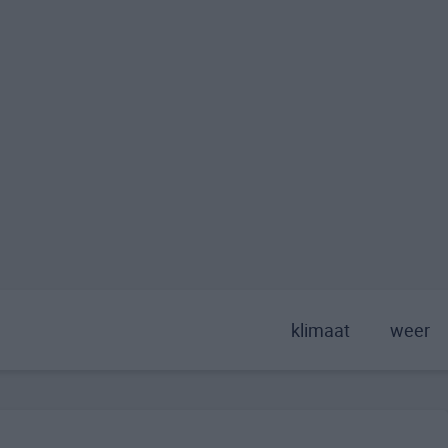
klimaat
weer