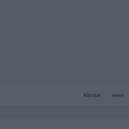
klimaat
weer