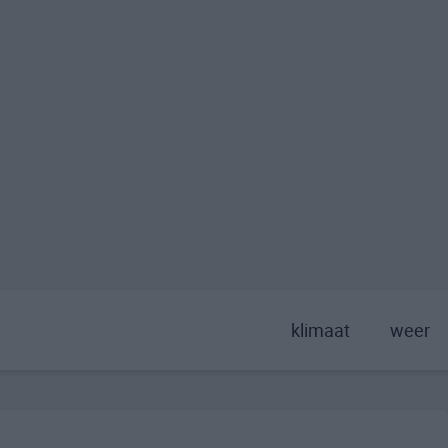
klimaat
weer