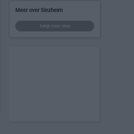
Meer over Sinzheim
bekijk meer sites