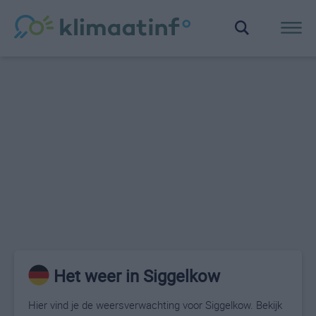
Het weer in Siggelkow
Hier vind je de weersverwachting voor Siggelkow. Bekijk