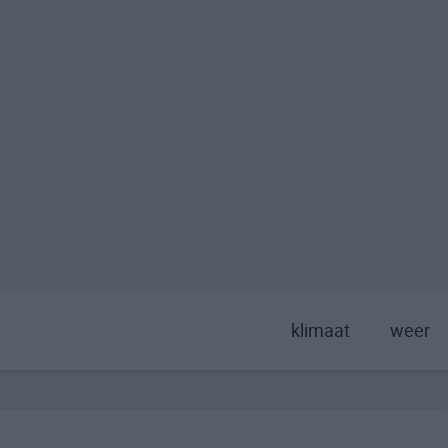
klimaat
weer