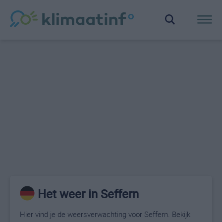
Het weer in Seffern
Hier vind je de weersverwachting voor Seffern. Bekijk