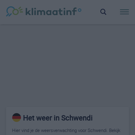
Het weer in Schwendi
Hier vind je de weersverwachting voor Schwendi. Bekijk