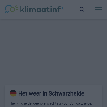
Het weer in Schwarzheide
Hier vind je de weersverwachting voor Schwarzheide.