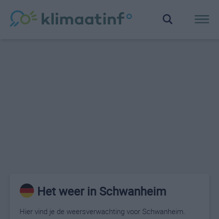
Het weer in Schwanheim
Hier vind je de weersverwachting voor Schwanheim.