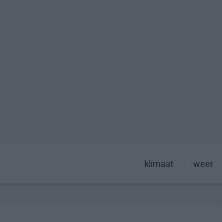
klimaat
weer