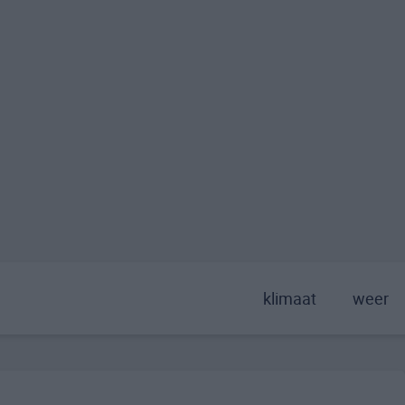
klimaat
weer