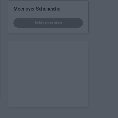
Meer over Schöneiche
bekijk meer sites