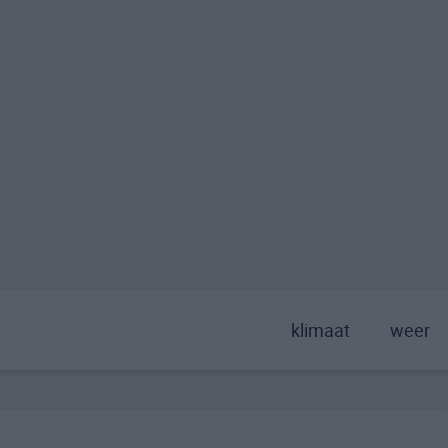
klimaat
weer