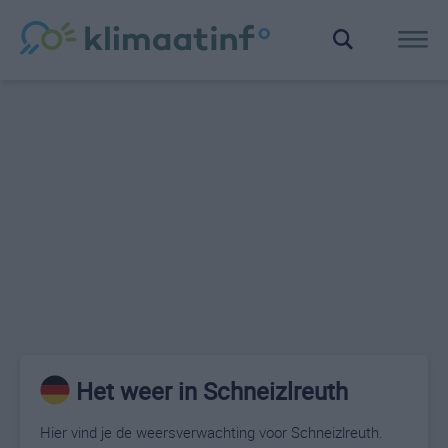
Het weer in Schneizlreuth
Hier vind je de weersverwachting voor Schneizlreuth.