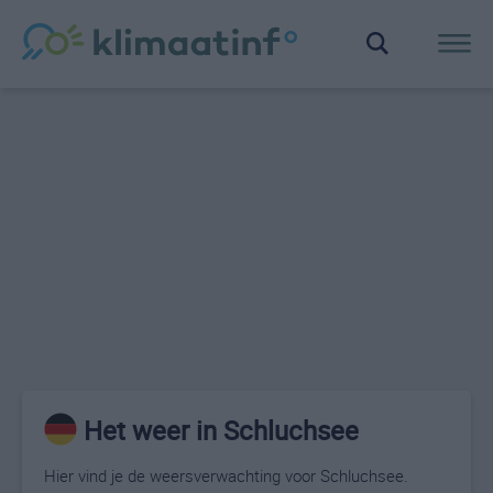
Het weer in Schluchsee
Hier vind je de weersverwachting voor Schluchsee.