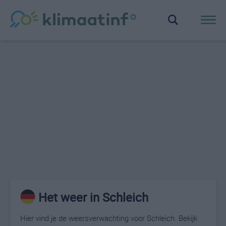
Het weer in Schleich
Hier vind je de weersverwachting voor Schleich. Bekijk