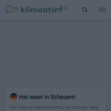
Het weer in Scheuern
Hier vind je de weersverwachting voor Scheuern. Bekijk