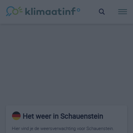
Het weer in Schauenstein
Hier vind je de weersverwachting voor Schauenstein.