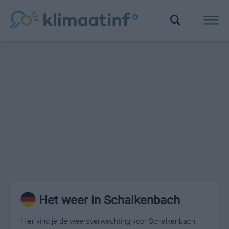
Het weer in Schalkenbach
Hier vind je de weersverwachting voor Schalkenbach.