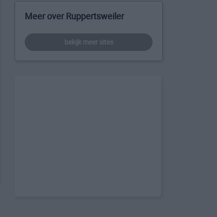
Meer over Ruppertsweiler
bekijk meer sites