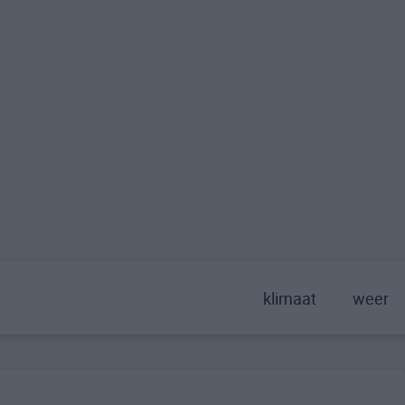
klimaat
weer