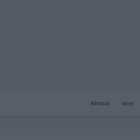
klimaat
weer