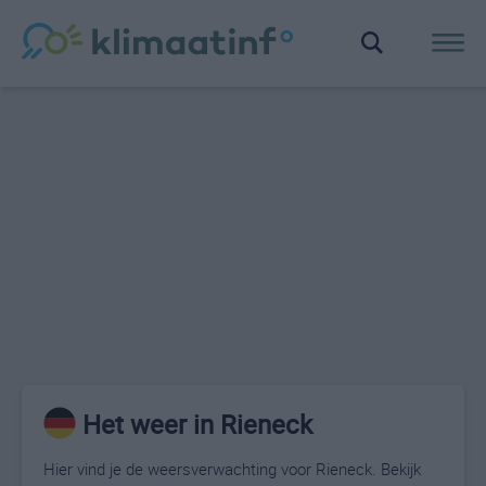
Het weer in Rieneck
Hier vind je de weersverwachting voor Rieneck. Bekijk