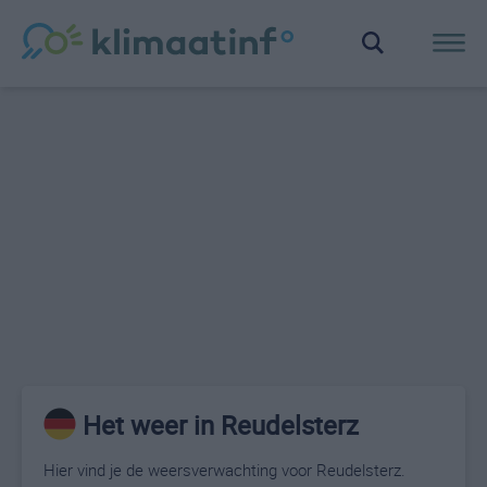
Het weer in Reudelsterz
Hier vind je de weersverwachting voor Reudelsterz.